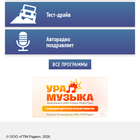
Тест-драйв
Авторадио
поздравляет
ВСЕ ПРОГРАММЫ
© ООО «ГПМ Радио», 2026