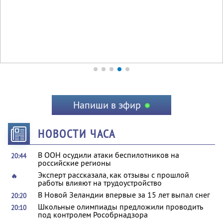
Напиши в эфир
НОВОСТИ ЧАСА
В ООН осудили атаки беспилотников на
20:44
российские регионы
Эксперт рассказала, как отзывы с прошлой
🔥
работы влияют на трудоустройство
В Новой Зеландии впервые за 15 лет выпал снег
20:20
Школьные олимпиады предложили проводить
20:10
под контролем Рособрнадзора