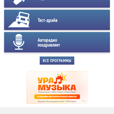
Тест-драйв
Авторадио
поздравляет
ВСЕ ПРОГРАММЫ