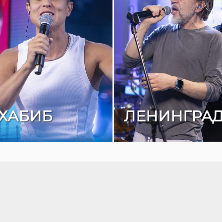
ХАБИБ
ЛЕНИНГРА