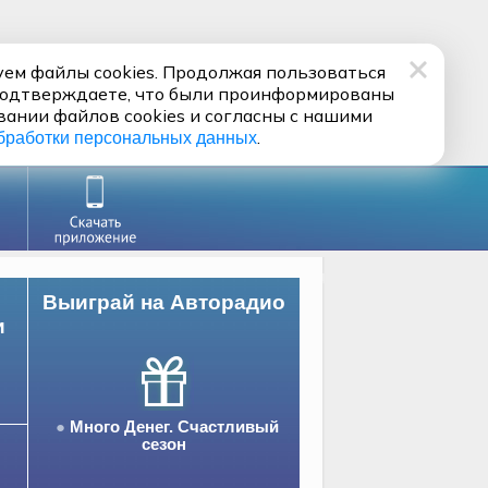
ем файлы cookies. Продолжая пользоваться
подтверждаете, что были проинформированы
вании файлов cookies и согласны с нашими
.
бработки персональных данных
Выиграй на Авторадио
и
Много Денег. Счастливый
сезон