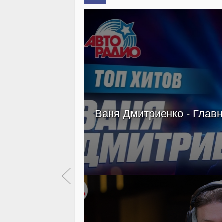
Ваня Дмитриенко - Главн