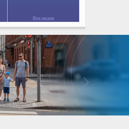
Все акции