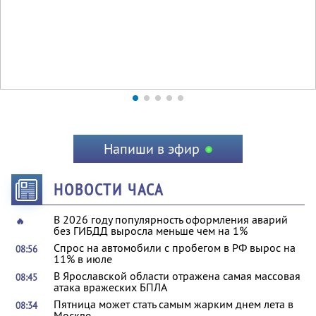
Напиши в эфир
НОВОСТИ ЧАСА
В 2026 году популярность оформления аварий
🔥
без ГИБДД выросла меньше чем на 1%
Спрос на автомобили с пробегом в РФ вырос на
08:56
11% в июле
В Ярославской области отражена самая массовая
08:45
атака вражеских БПЛА
Пятница может стать самым жарким днем лета в
08:34
Москве