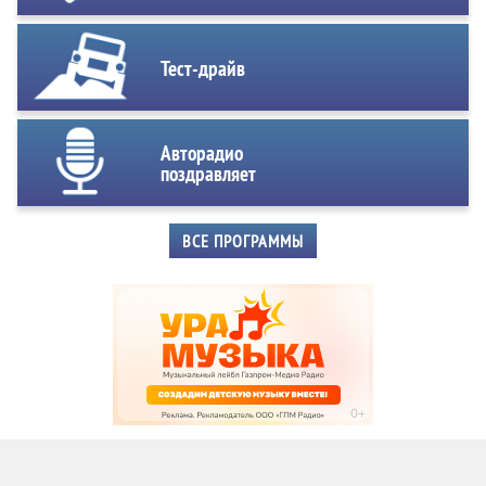
Тест-драйв
Авторадио
поздравляет
ВСЕ ПРОГРАММЫ