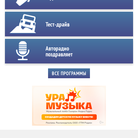
Тест-драйв
Авторадио
поздравляет
ВСЕ ПРОГРАММЫ