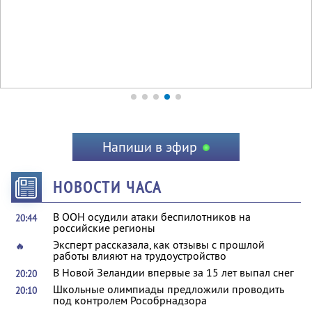
Напиши в эфир
НОВОСТИ ЧАСА
В ООН осудили атаки беспилотников на
20:44
российские регионы
Эксперт рассказала, как отзывы с прошлой
🔥
работы влияют на трудоустройство
В Новой Зеландии впервые за 15 лет выпал снег
20:20
Школьные олимпиады предложили проводить
20:10
под контролем Рособрнадзора