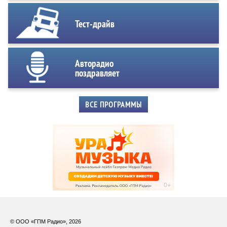
Тест-драйв
Авторадио
поздравляет
ВСЕ ПРОГРАММЫ
© ООО «ГПМ Радио», 2026