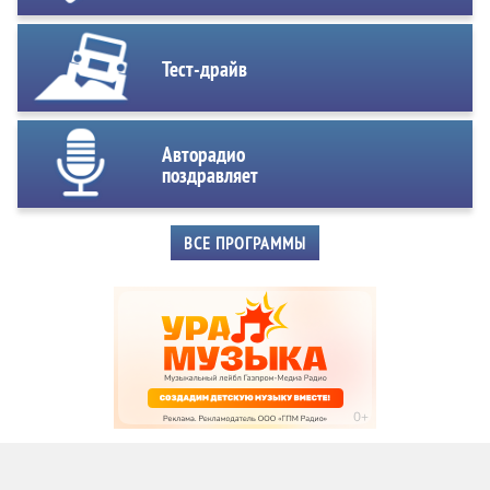
Тест-драйв
Авторадио
поздравляет
ВСЕ ПРОГРАММЫ