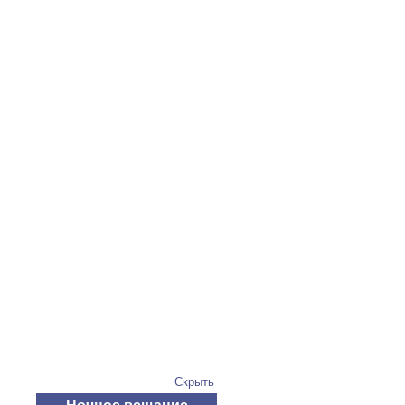
Скрыть