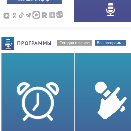
ПРОГРАММЫ
Сегодня в эфире
Все программы