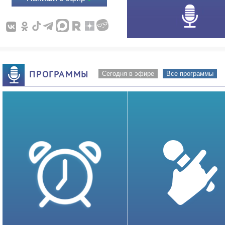
ПРОГРАММЫ
Сегодня в эфире
Все программы