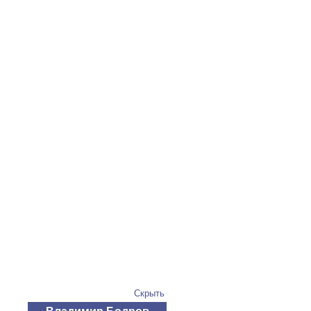
Скрыть