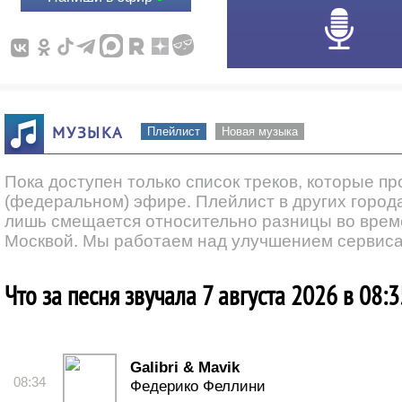
МУЗЫКА
Плейлист
Новая музыка
Пока доступен только список треков, которые п
(федеральном) эфире. Плейлист в других города
лишь смещается относительно разницы во врем
Москвой. Мы работаем над улучшением сервиса
Что за песня звучала 7 августа 2026 в 08:3
Galibri & Mavik
08:34
Федерико Феллини