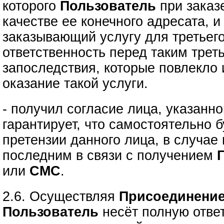
которого
Пользователь
при зака
качестве ее конечного адресата, 
заказывающий услугу для третьего
ответственность перед таким трет
запоследствия, которые повлекло
оказание такой услуги.
- получил согласие лица, указанно
гарантирует, что самостоятельно б
претензии данного лица, в случае
последним в связи с получением
или
СМС
.
2.6. Осуществляя
Присоединение
Пользователь
несёт полную ответ