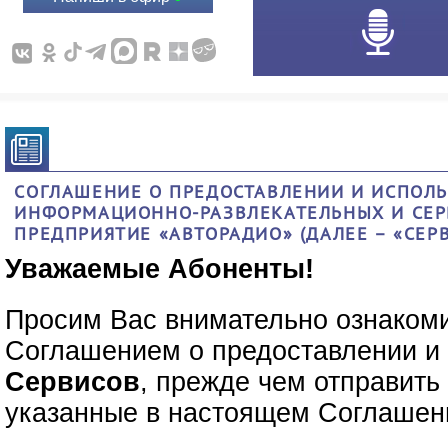
СОГЛАШЕНИЕ О ПРЕДОСТАВЛЕНИИ И ИСПОЛЬ
ИНФОРМАЦИОННО-РАЗВЛЕКАТЕЛЬНЫХ И СЕР
ПРЕДПРИЯТИЕ «АВТОРАДИО» (ДАЛЕЕ – «СЕР
Уважаемые Абоненты!
Просим Вас внимательно ознаком
Соглашением о предоставлении и
Сервисов
, прежде чем отправит
указанные в настоящем Соглашен