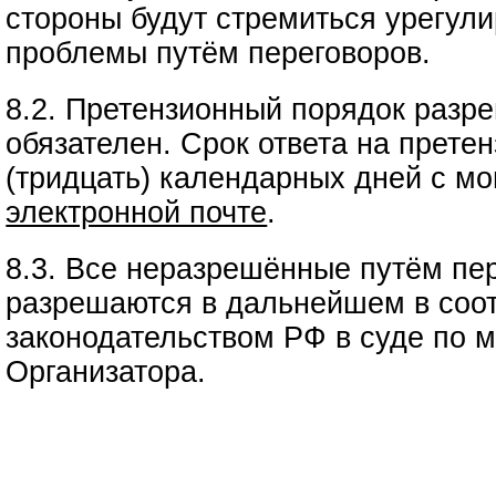
стороны будут стремиться урегул
проблемы путём переговоров.
8.2. Претензионный порядок разр
обязателен. Срок ответа на прете
(тридцать) календарных дней с мо
электронной почте
.
8.3. Все неразрешённые путём пе
разрешаются в дальнейшем в соот
законодательством РФ в суде по 
Организатора.