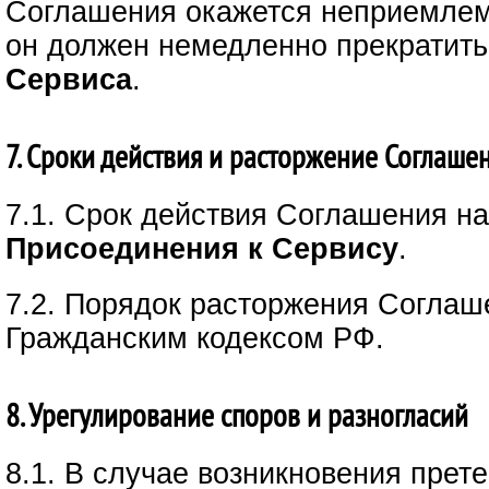
Соглашения окажется неприемле
он должен немедленно прекратить
Сервиса
.
7. Сроки действия и расторжение Соглаше
7.1. Срок действия Соглашения н
Присоединения к Сервису
.
7.2. Порядок расторжения Соглаш
Гражданским кодексом РФ.
8. Урегулирование споров и разногласий
8.1. В случае возникновения прет