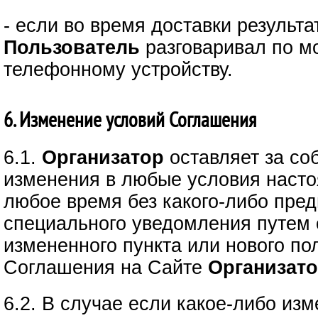
- если во время доставки результ
Пользователь
разговаривал по м
телефонному устройству.
6. Изменение условий Соглашения
6.1.
Организатор
оставляет за со
изменения в любые условия наст
любое время без какого-либо пред
специального уведомления путем
измененного пункта или нового по
Соглашения на Сайте
Организато
6.2. В случае если какое-либо из