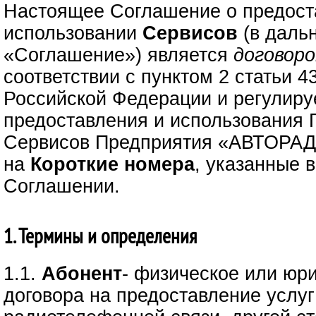
Настоящее Соглашение о предост
использовании
Сервисов
(в даль
«Соглашение») является
договор
соответствии с пунктом 2 статьи 4
Российской Федерации и регулиру
предоставления и использования 
Сервисов Предприятия «АВТОРАД
на
Короткие номера
, указанные 
Соглашении.
1. Термины и определения
1.1.
Абонент
- физическое или юр
договора на предоставление услуг