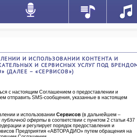
ВЛЕНИИ И ИСПОЛЬЗОВАНИИ КОНТЕНТА И
АТЕЛЬНЫХ И СЕРВИСНЫХ УСЛУГ ПОД БРЕНДО
» (ДАЛЕЕ – «СЕРВИСОВ»)
ься с настоящим Соглашением о предоставлении и
чем отправить SMS-сообщения, указанные в настоящем
влении и использовании
Сервисов
(в дальнейшем –
м публичной оферты
в соответствии с пунктом 2 статьи 437
едерации и регулирует порядок предоставления и
ервисов Предприятия «АВТОРАДИО» путем обращения на
стоящем Соглашении.