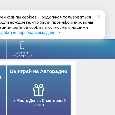
ем файлы cookies. Продолжая пользоваться
подтверждаете, что были проинформированы
вании файлов cookies и согласны с нашими
.
бработки персональных данных
Выиграй на Авторадио
и
Много Денег. Счастливый
сезон