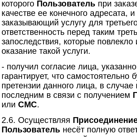
которого
Пользователь
при зака
качестве ее конечного адресата, 
заказывающий услугу для третьего
ответственность перед таким трет
запоследствия, которые повлекло
оказание такой услуги.
- получил согласие лица, указанно
гарантирует, что самостоятельно б
претензии данного лица, в случае
последним в связи с получением
или
СМС
.
2.6. Осуществляя
Присоединение
Пользователь
несёт полную ответ