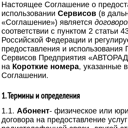
Настоящее Соглашение о предост
использовании
Сервисов
(в даль
«Соглашение») является
договор
соответствии с пунктом 2 статьи 4
Российской Федерации и регулиру
предоставления и использования 
Сервисов Предприятия «АВТОРАД
на
Короткие номера
, указанные 
Соглашении.
1. Термины и определения
1.1.
Абонент
- физическое или юр
договора на предоставление услуг