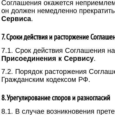
Соглашения окажется неприемле
он должен немедленно прекратить
Сервиса
.
7. Сроки действия и расторжение Соглаше
7.1. Срок действия Соглашения н
Присоединения к Сервису
.
7.2. Порядок расторжения Соглаш
Гражданским кодексом РФ.
8. Урегулирование споров и разногласий
8.1. В случае возникновения прет