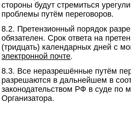
стороны будут стремиться урегул
проблемы путём переговоров.
8.2. Претензионный порядок разр
обязателен. Срок ответа на прете
(тридцать) календарных дней с мо
электронной почте
.
8.3. Все неразрешённые путём пе
разрешаются в дальнейшем в соот
законодательством РФ в суде по 
Организатора.