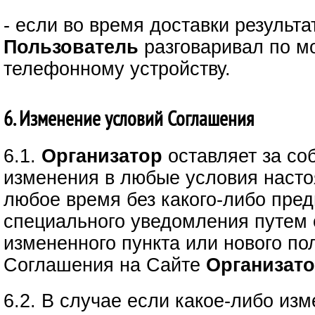
- если во время доставки результ
Пользователь
разговаривал по м
телефонному устройству.
6. Изменение условий Соглашения
6.1.
Организатор
оставляет за со
изменения в любые условия наст
любое время без какого-либо пред
специального уведомления путем
измененного пункта или нового по
Соглашения на Сайте
Организато
6.2. В случае если какое-либо из