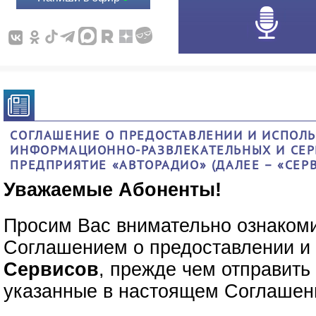
СОГЛАШЕНИЕ О ПРЕДОСТАВЛЕНИИ И ИСПОЛЬ
ИНФОРМАЦИОННО-РАЗВЛЕКАТЕЛЬНЫХ И СЕР
ПРЕДПРИЯТИЕ «АВТОРАДИО» (ДАЛЕЕ – «СЕР
Уважаемые Абоненты!
Просим Вас внимательно ознаком
Соглашением о предоставлении и
Сервисов
, прежде чем отправит
указанные в настоящем Соглашен