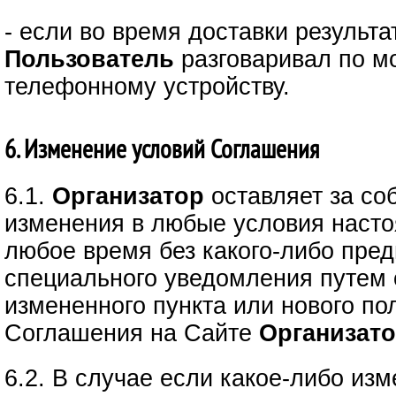
- если во время доставки результ
Пользователь
разговаривал по м
телефонному устройству.
6. Изменение условий Соглашения
6.1.
Организатор
оставляет за со
изменения в любые условия наст
любое время без какого-либо пред
специального уведомления путем
измененного пункта или нового по
Соглашения на Сайте
Организато
6.2. В случае если какое-либо из