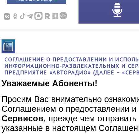
СОГЛАШЕНИЕ О ПРЕДОСТАВЛЕНИИ И ИСПОЛЬ
ИНФОРМАЦИОННО-РАЗВЛЕКАТЕЛЬНЫХ И СЕР
ПРЕДПРИЯТИЕ «АВТОРАДИО» (ДАЛЕЕ – «СЕР
Уважаемые Абоненты!
Просим Вас внимательно ознаком
Соглашением о предоставлении и
Сервисов
, прежде чем отправит
указанные в настоящем Соглашен