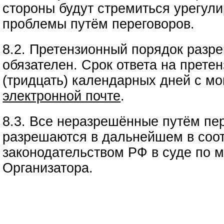
стороны будут стремиться урегул
проблемы путём переговоров.
8.2. Претензионный порядок разр
обязателен. Срок ответа на прете
(тридцать) календарных дней с мо
электронной почте
.
8.3. Все неразрешённые путём пе
разрешаются в дальнейшем в соот
законодательством РФ в суде по 
Организатора.