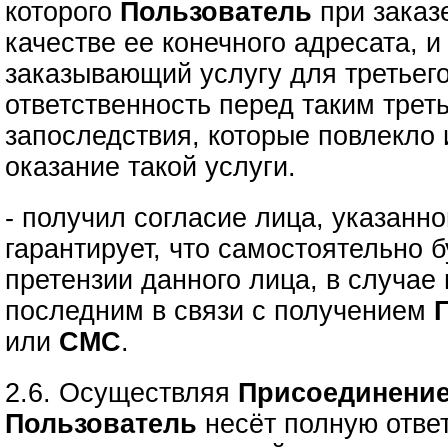
которого
Пользователь
при зака
качестве ее конечного адресата, 
заказывающий услугу для третьего
ответственность перед таким трет
запоследствия, которые повлекло
оказание такой услуги.
- получил согласие лица, указанно
гарантирует, что самостоятельно б
претензии данного лица, в случае
последним в связи с получением
или
СМС
.
2.6. Осуществляя
Присоединение
Пользователь
несёт полную ответ