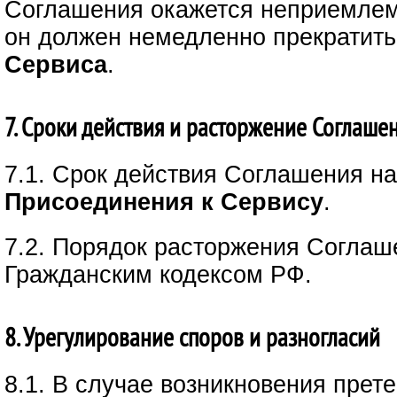
Соглашения окажется неприемле
он должен немедленно прекратить
Сервиса
.
7. Сроки действия и расторжение Соглаше
7.1. Срок действия Соглашения н
Присоединения к Сервису
.
7.2. Порядок расторжения Соглаш
Гражданским кодексом РФ.
8. Урегулирование споров и разногласий
8.1. В случае возникновения прет