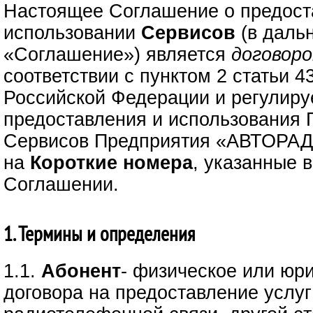
Настоящее Соглашение о предост
использовании
Сервисов
(в даль
«Соглашение») является
договор
соответствии с пунктом 2 статьи 4
Российской Федерации и регулиру
предоставления и использования 
Сервисов Предприятия «АВТОРАД
на
Короткие номера
, указанные 
Соглашении.
1. Термины и определения
1.1.
Абонент
- физическое или юр
договора на предоставление услуг