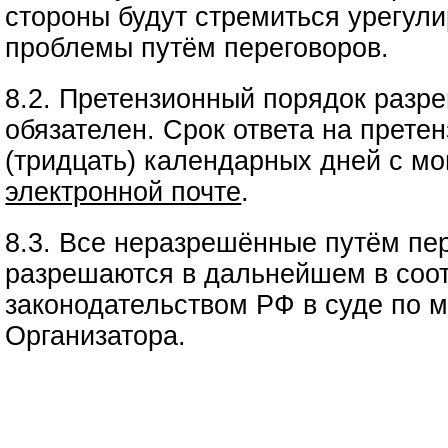
стороны будут стремиться урегул
проблемы путём переговоров.
8.2. Претензионный порядок разр
обязателен. Срок ответа на прете
(тридцать) календарных дней с мо
электронной почте
.
8.3. Все неразрешённые путём пе
разрешаются в дальнейшем в соот
законодательством РФ в суде по 
Организатора.