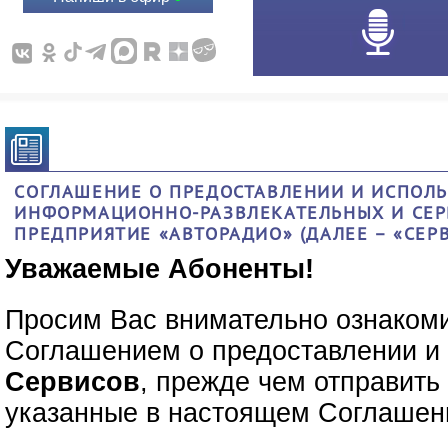
СОГЛАШЕНИЕ О ПРЕДОСТАВЛЕНИИ И ИСПОЛЬ
ИНФОРМАЦИОННО-РАЗВЛЕКАТЕЛЬНЫХ И СЕР
ПРЕДПРИЯТИЕ «АВТОРАДИО» (ДАЛЕЕ – «СЕР
Уважаемые Абоненты!
Просим Вас внимательно ознаком
Соглашением о предоставлении и
Сервисов
, прежде чем отправит
указанные в настоящем Соглашен