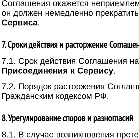
Соглашения окажется неприемле
он должен немедленно прекратить
Сервиса
.
7. Сроки действия и расторжение Соглаше
7.1. Срок действия Соглашения н
Присоединения к Сервису
.
7.2. Порядок расторжения Соглаш
Гражданским кодексом РФ.
8. Урегулирование споров и разногласий
8.1. В случае возникновения прет