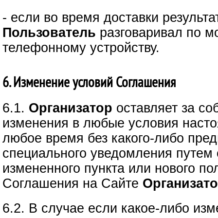
- если во время доставки результ
Пользователь
разговаривал по м
телефонному устройству.
6. Изменение условий Соглашения
6.1.
Организатор
оставляет за со
изменения в любые условия наст
любое время без какого-либо пред
специального уведомления путем
измененного пункта или нового по
Соглашения на Сайте
Организато
6.2. В случае если какое-либо из