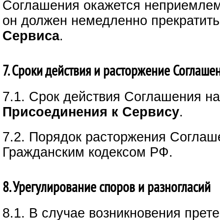
Соглашения окажется неприемле
он должен немедленно прекратить
Сервиса
.
7. Сроки действия и расторжение Соглаше
7.1. Срок действия Соглашения н
Присоединения к Сервису
.
7.2. Порядок расторжения Соглаш
Гражданским кодексом РФ.
8. Урегулирование споров и разногласий
8.1. В случае возникновения прет