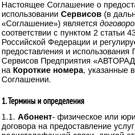
Настоящее Соглашение о предост
использовании
Сервисов
(в даль
«Соглашение») является
договор
соответствии с пунктом 2 статьи 4
Российской Федерации и регулиру
предоставления и использования 
Сервисов Предприятия «АВТОРАД
на
Короткие номера
, указанные 
Соглашении.
1. Термины и определения
1.1.
Абонент
- физическое или юр
договора на предоставление услуг