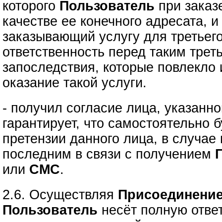
которого
Пользователь
при зака
качестве ее конечного адресата, 
заказывающий услугу для третьего
ответственность перед таким трет
запоследствия, которые повлекло
оказание такой услуги.
- получил согласие лица, указанно
гарантирует, что самостоятельно б
претензии данного лица, в случае
последним в связи с получением
или
СМС
.
2.6. Осуществляя
Присоединение
Пользователь
несёт полную ответ