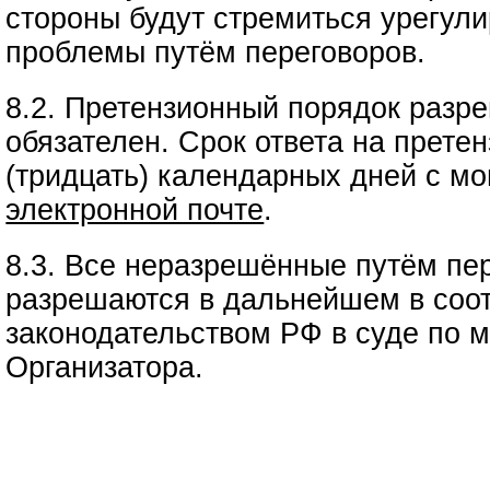
стороны будут стремиться урегул
проблемы путём переговоров.
8.2. Претензионный порядок разр
обязателен. Срок ответа на прете
(тридцать) календарных дней с мо
электронной почте
.
8.3. Все неразрешённые путём пе
разрешаются в дальнейшем в соот
законодательством РФ в суде по 
Организатора.