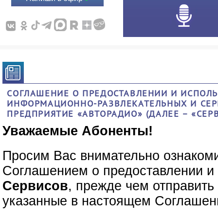
СОГЛАШЕНИЕ О ПРЕДОСТАВЛЕНИИ И ИСПОЛЬ
ИНФОРМАЦИОННО-РАЗВЛЕКАТЕЛЬНЫХ И СЕР
ПРЕДПРИЯТИЕ «АВТОРАДИО» (ДАЛЕЕ – «СЕР
Уважаемые Абоненты!
Просим Вас внимательно ознаком
Соглашением о предоставлении и
Сервисов
, прежде чем отправит
указанные в настоящем Соглашен