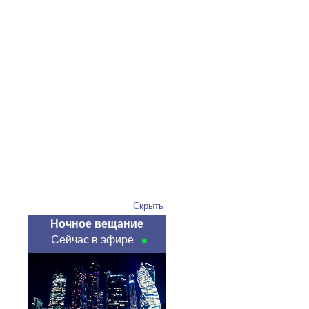
Скрыть
Ночное вещание
Сейчас в эфире