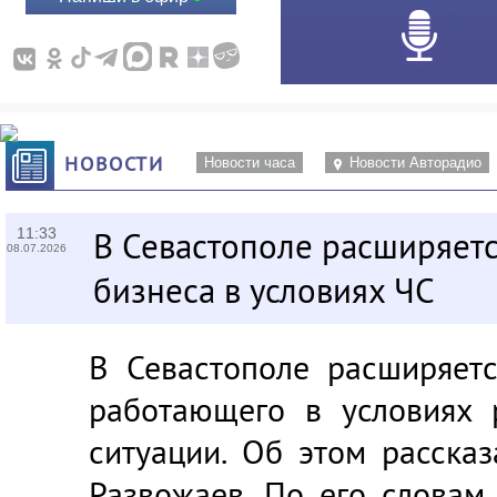
НОВОСТИ
Новости часа
Новости Авторадио
11:33
В Севастополе расширяет
08.07.2026
бизнеса в условиях ЧС
В Севастополе расширяетс
работающего в условиях 
ситуации. Об этом расска
Развожаев. По его словам,