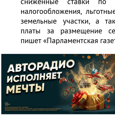
сниженные ставки по 
налогообложения, льготны
земельные участки, а та
платы за размещение се
пишет
«Парламентская газе