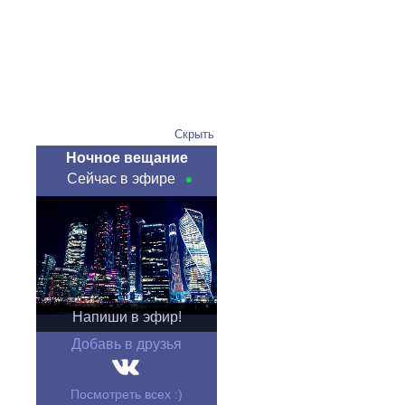
Скрыть
Ночное вещание
Сейчас в эфире
Напиши в эфир!
Добавь в друзья
Посмотреть всех :)