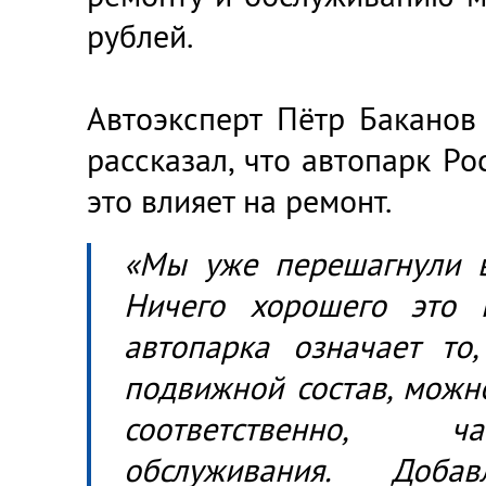
рублей.
Автоэксперт Пётр Баканов
рассказал, что автопарк Ро
это влияет на ремонт.
«Мы уже перешагнули в
Ничего хорошего это н
автопарка означает то
подвижной состав, можно 
соответственно, 
обслуживания. Доб