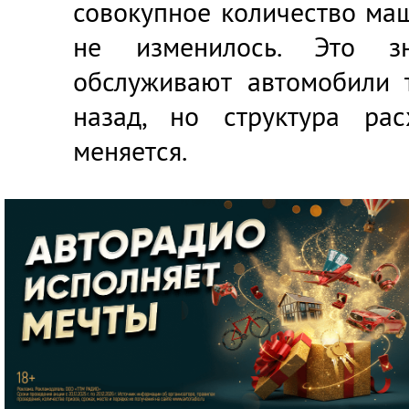
совокупное количество ма
не изменилось. Это зн
обслуживают автомобили т
назад, но структура рас
меняется.