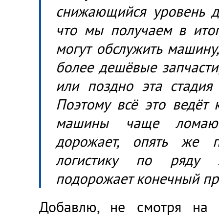
снижающийся уровень д
что мы получаем в итог
могут обслужить машину
более дешёвые запчасти
или поздно эта стадия 
Поэтому всё это ведёт 
машины чаще ломают
дорожает, опять же 
логистику по ряду за
подорожает конечный пр
Добавлю, не смотря на 