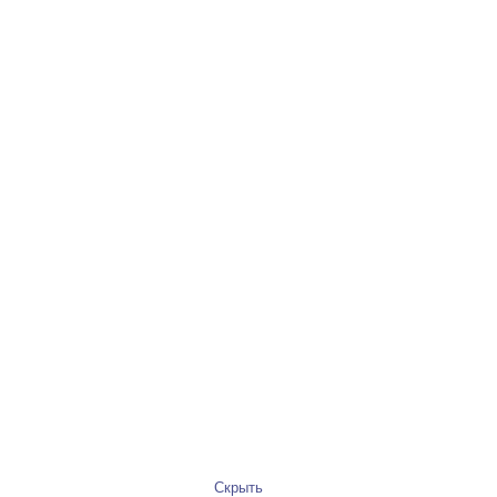
Скрыть