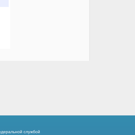
деральной службой