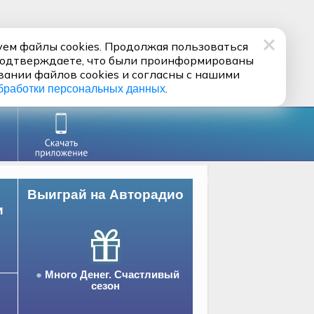
ем файлы cookies. Продолжая пользоваться
подтверждаете, что были проинформированы
вании файлов cookies и согласны с нашими
.
бработки персональных данных
Выиграй на Авторадио
и
Много Денег. Счастливый
сезон