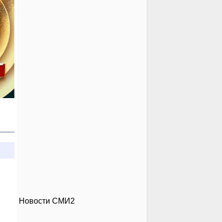
Новости СМИ2