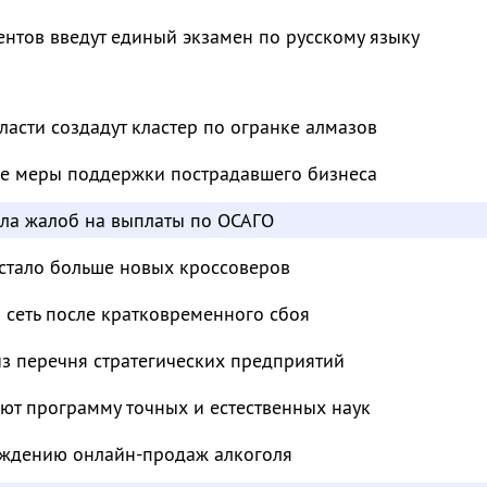
нтов введут единый экзамен по русскому языку
ласти создадут кластер по огранке алмазов
е меры поддержки пострадавшего бизнеса
сла жалоб на выплаты по ОСАГО
 стало больше новых кроссоверов
 сеть после кратковременного сбоя
з перечня стратегических предприятий
ют программу точных и естественных наук
суждению онлайн-продаж алкоголя