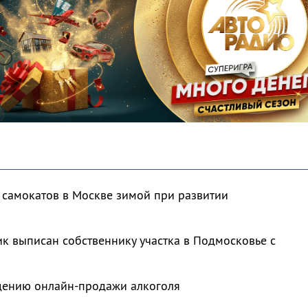
 самокатов в Москве зимой при развитии
к выписан собственнику участка в Подмосковье с
ждению онлайн-продажи алкоголя