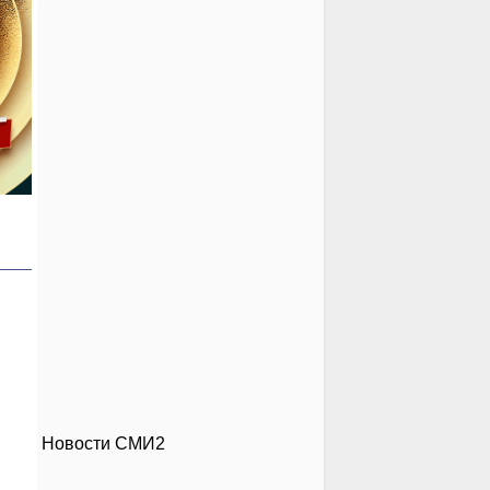
Новости СМИ2