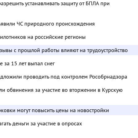
азрешить устанавливать защиту от БПЛА при
ъявили ЧС природного происхождения
пилотников на российские регионы
отзывы с прошлой работы влияют на трудоустройство
 за 15 лет выпал снег
дложили проводить под контролем Рособрнадзора
и обвинения за участие во вторжении в Курскую
ковки могут повысить цены на новостройки
ать деньги за участие в опросах