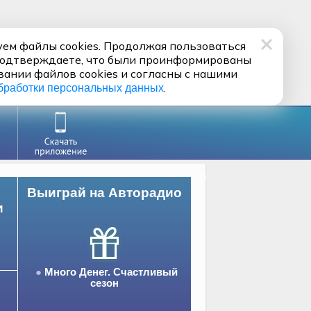
ем файлы cookies. Продолжая пользоваться
подтверждаете, что были проинформированы
вании файлов cookies и согласны с нашими
.
бработки персональных данных
Выиграй на Авторадио
и
Много Денег. Счастливый
сезон