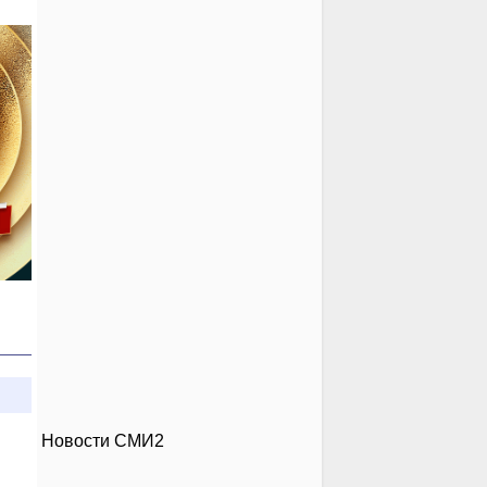
Новости СМИ2