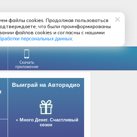
ем файлы cookies. Продолжая пользоваться
подтверждаете, что были проинформированы
вании файлов cookies и согласны с нашими
.
бработки персональных данных
Выиграй на Авторадио
и
Много Денег. Счастливый
сезон