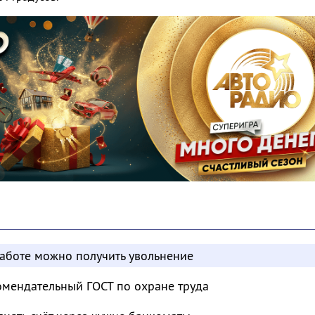
работе можно получить увольнение
омендательный ГОСТ по охране труда