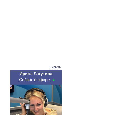
Скрыть
Ирина Лагутина
Сейчас в эфире