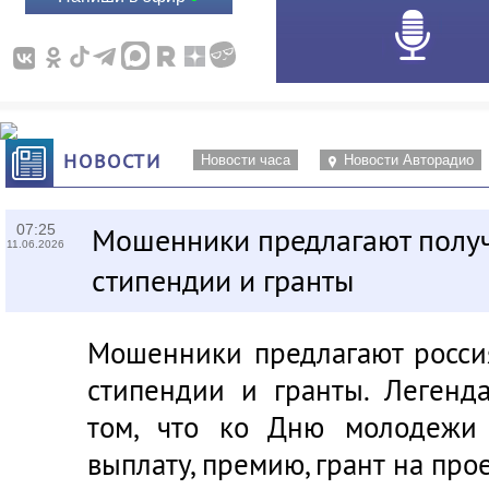
НОВОСТИ
Новости часа
Новости Авторадио
07:25
Мошенники предлагают полу
11.06.2026
стипендии и гранты
Мошенники предлагают росси
стипендии и гранты. Легенд
том, что ко Дню молодежи
выплату, премию, грант на про