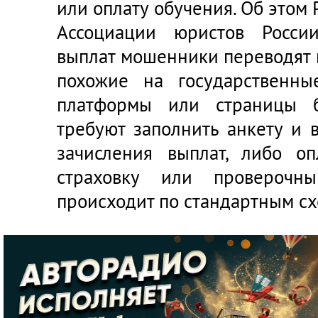
или оплату обучения. Об этом 
Ассоциации юристов Росси
выплат мошенники переводят 
похожие на государственны
платформы или страницы б
требуют заполнить анкету и 
зачисления выплат, либо оп
страховку или проверочн
происходит по стандартным с