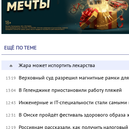
ЕЩЁ ПО ТЕМЕ
Жара может испортить лекарства
🔥
Верховный суд разрешил магнитные рамки для
13:19
В Геленджике приостановили работу пляжей
13:04
Инженерные и IT-специальности стали самыми 
12:43
В Омске пройдёт фестиваль здорового образа
12:31
Россиянам рассказали, как получить налоговый
12:19