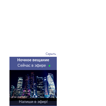
Скрыть
Ночное вещание
Сейчас в эфире
Напиши в эфир!