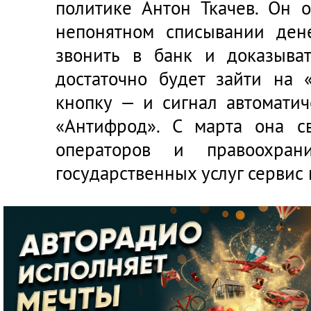
политике Антон Ткачев. Он 
непонятном списывании ден
звонить в банк и доказыват
достаточно будет зайти на «
кнопку — и сигнал автоматич
«Антифрод». С марта она св
операторов и правоохран
государственных услуг сервис 