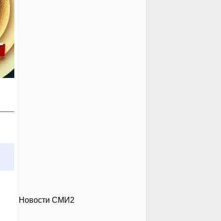
Новости СМИ2