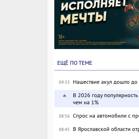
ЕЩЁ ПО ТЕМЕ
Нашествие акул дошло до
09:33
В 2026 году популярност
🔥
чем на 1%
Спрос на автомобили с п
08:56
В Ярославской области о
08:45