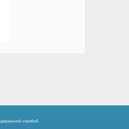
деральной службой