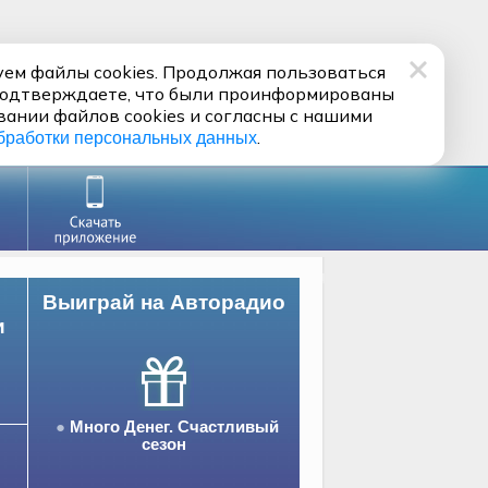
ем файлы cookies. Продолжая пользоваться
подтверждаете, что были проинформированы
вании файлов cookies и согласны с нашими
.
бработки персональных данных
Выиграй на Авторадио
и
Много Денег. Счастливый
сезон