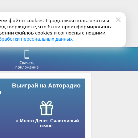
ем файлы cookies. Продолжая пользоваться
подтверждаете, что были проинформированы
вании файлов cookies и согласны с нашими
.
бработки персональных данных
Выиграй на Авторадио
и
Много Денег. Счастливый
сезон