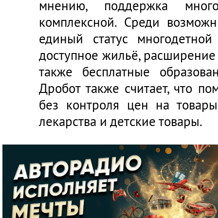
мнению, поддержка мног
комплексной. Среди возможн
единый статус многодетной
доступное жильё, расширение 
также бесплатные образова
Дробот также считает, что п
без контроля цен на товары
лекарства и детские товары.