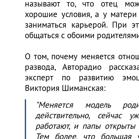
называют то, что отец мож
хорошие условия, а у матери
заниматься карьерой. При э
общаться с обоими родителями
О том, почему меняется отно
развода, Авторадио рассказ
эксперт по развитию эмоц
Виктория Шиманская:
"Меняется модель роди
действительно, сейчас 
работают, и папы открыты
Тем более, что большая ч