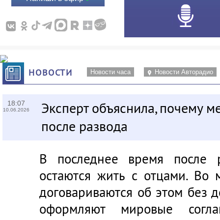
НОВОСТИ
Новости часа
Новости Авторадио
18:07
Эксперт объяснила, почему м
10.06.2026
после развода
В последнее время после 
остаются жить с отцами. Во 
договариваются об этом без 
оформляют мировые согла