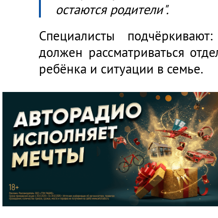
остаются родители".
Специалисты подчёркивают
должен рассматриваться отде
ребёнка и ситуации в семье.