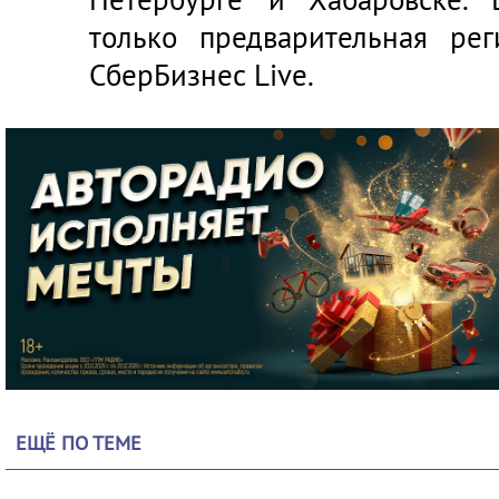
только предварительная ре
СберБизнес Live.
ЕЩЁ ПО ТЕМЕ