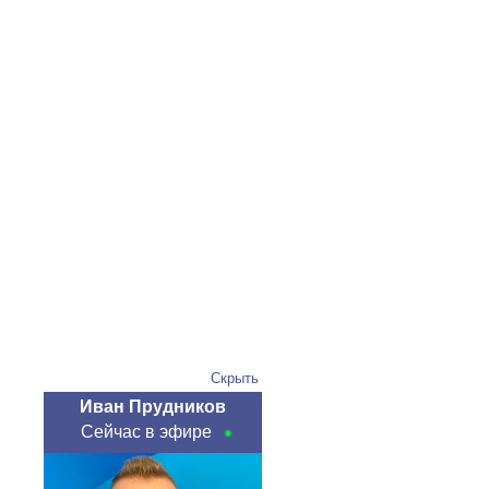
Скрыть
Иван Прудников
Сейчас в эфире