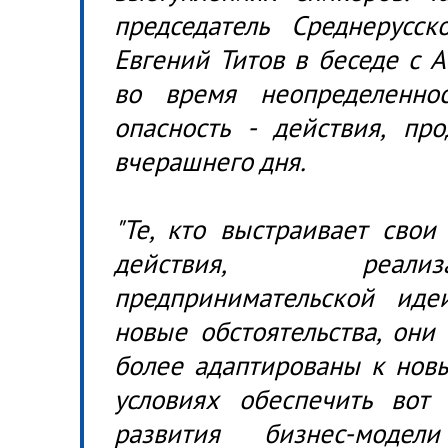
председатель Среднерусск
Евгений Титов в беседе с А
во время неопределенно
опасность - действия, пр
вчерашнего дня.
"Те, кто выстраивает свои
действия, реал
предпринимательской ид
новые обстоятельства, они
более адаптированы к новы
условиях обеспечить вот 
развития бизнес-мод