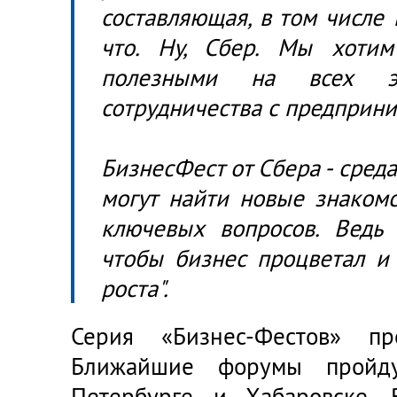
составляющая, в том числе
что. Ну, Сбер. Мы хотим
полезными на всех э
сотрудничества с предприни
БизнесФест от Сбера - сред
могут найти новые знаком
ключевых вопросов. Ведь 
чтобы бизнес процветал и
роста".
Серия «Бизнес-Фестов» пр
Ближайшие форумы пройду
Петербурге и Хабаровске. 