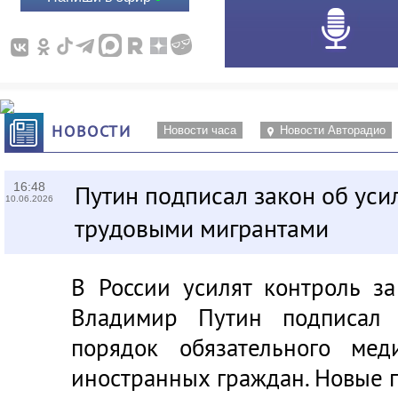
НОВОСТИ
Новости часа
Новости Авторадио
16:48
Путин подписал закон об уси
10.06.2026
трудовыми мигрантами
В России усилят контроль з
Владимир Путин подписал 
порядок обязательного мед
иностранных граждан. Новые пр