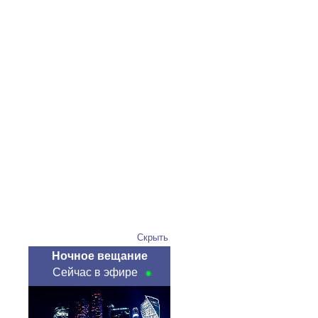
Скрыть
Ночное вещание
Сейчас в эфире