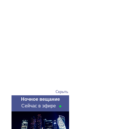
Скрыть
Ночное вещание
Сейчас в эфире