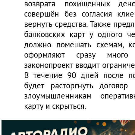
возврата похищенных ден
совершён без согласия клие
вернуть средства. Также предл
банковских карт у одного ч
должно помешать схемам, к
оформляют сразу много 
законопроект вводит ограниче
В течение 90 дней после п
будет расторгнуть договор
злоумышленникам оператив
карту и скрыться.