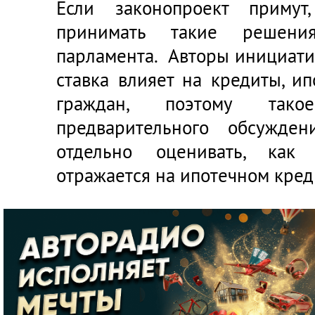
Если законопроект примут
принимать такие решени
парламента. Авторы инициати
ставка влияет на кредиты, и
граждан, поэтому так
предварительного обсужден
отдельно оценивать, как 
отражается на ипотечном кред