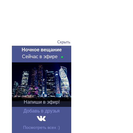
Скрыть
Ночное вещание
Сейчас в эфире
Напиши в эфир!
Добавь в друзья
Посмотреть всех :)