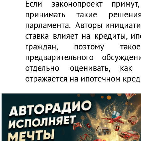
Если законопроект примут
принимать такие решени
парламента. Авторы инициати
ставка влияет на кредиты, и
граждан, поэтому так
предварительного обсужден
отдельно оценивать, как 
отражается на ипотечном кред