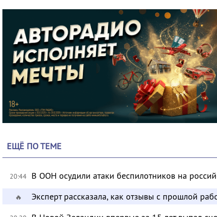
ЕЩЁ ПО ТЕМЕ
В ООН осудили атаки беспилотников на росси
20:44
Эксперт рассказала, как отзывы с прошлой раб
🔥