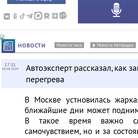
НОВОСТИ
Новости часа
Новости Авторадио
17:31
Автоэксперт рассказал, как з
09.06.2026
перегрева
В Москве устновилась жарка
ближайшие дни может подним
В такое время важно с
самочувствием, но и за состо