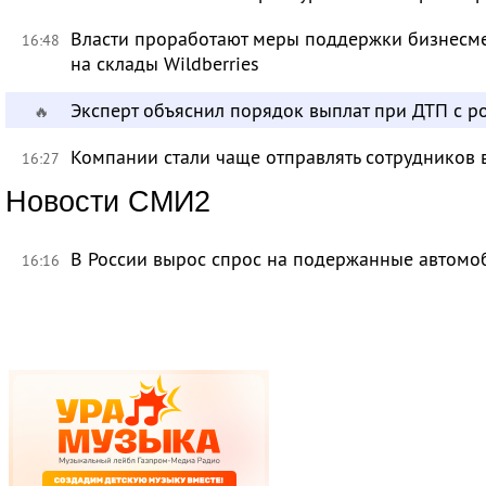
Власти проработают меры поддержки бизнесме
16:48
на склады Wildberries
Эксперт объяснил порядок выплат при ДТП с 
🔥
Компании стали чаще отправлять сотрудников 
16:27
Новости СМИ2
В России вырос спрос на подержанные автомо
16:16