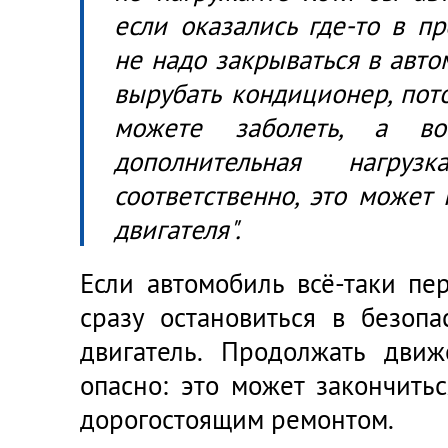
если оказались где-то в пр
не надо закрываться в авт
вырубать кондиционер, пото
можете заболеть, а во
дополнительная нагру
соответственно, это может
двигателя".
Если автомобиль всё-таки пе
сразу остановиться в безоп
двигатель. Продолжать дви
опасно: это может закончить
дорогостоящим ремонтом.