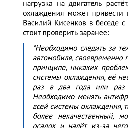
нагрузка на двигатель растё
охлаждения может привести к
Василий Кисенков в беседе с 
стоит проверить заранее:
"Необходимо следить за те
автомобиля, своевременно пр
принципе, никаких проблем
системы охлаждения, её не
раз в два года или раз
Необходимо менять антифр
всей системы охлаждения, т
более некачественный, мо
осадок и налёт, из-за чег