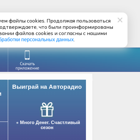
ем файлы cookies. Продолжая пользоваться
подтверждаете, что были проинформированы
вании файлов cookies и согласны с нашими
.
бработки персональных данных
Выиграй на Авторадио
и
Много Денег. Счастливый
сезон