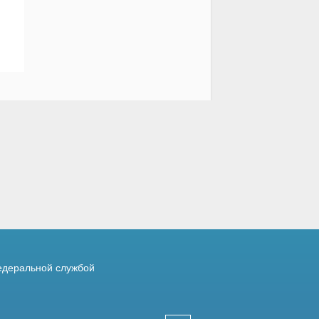
деральной службой