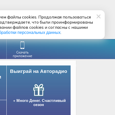
ем файлы cookies. Продолжая пользоваться
подтверждаете, что были проинформированы
вании файлов cookies и согласны с нашими
.
бработки персональных данных
Выиграй на Авторадио
и
Много Денег. Счастливый
сезон