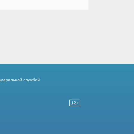
деральной службой
12+