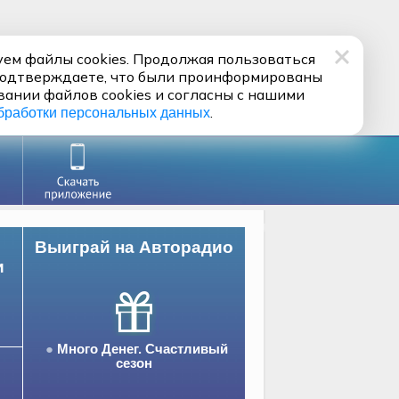
ем файлы cookies. Продолжая пользоваться
подтверждаете, что были проинформированы
вании файлов cookies и согласны с нашими
.
бработки персональных данных
Выиграй на Авторадио
и
Много Денег. Счастливый
сезон