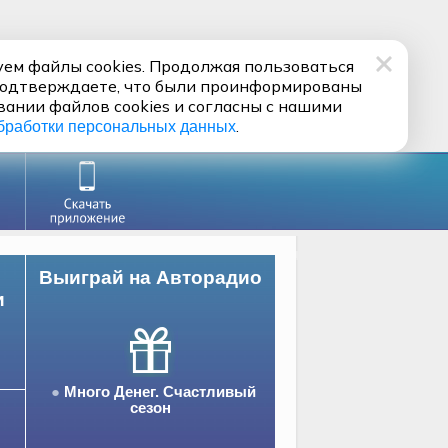
ем файлы cookies. Продолжая пользоваться
подтверждаете, что были проинформированы
вании файлов cookies и согласны с нашими
.
бработки персональных данных
Выиграй на Авторадио
и
Много Денег. Счастливый
сезон