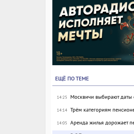
ЕЩЁ ПО ТЕМЕ
Москвичи выбирают даты 
14:25
Трём категориям пенсион
14:14
Аренда жилья дорожает п
14:05