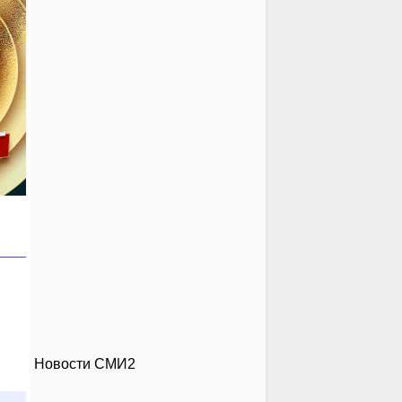
Новости СМИ2