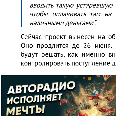
вводить такую устаревшую 
чтобы оплачивать там на 
наличными деньгами".
Сейчас проект вынесен на о
Оно продлится до 26 июня.
будут решать, как именно вн
контролировать поступление д