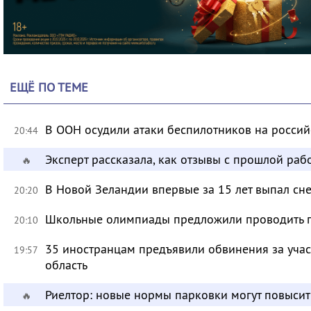
ЕЩЁ ПО ТЕМЕ
В ООН осудили атаки беспилотников на росси
20:44
Эксперт рассказала, как отзывы с прошлой раб
🔥
В Новой Зеландии впервые за 15 лет выпал сне
20:20
Школьные олимпиады предложили проводить 
20:10
35 иностранцам предъявили обвинения за учас
19:57
область
Риелтор: новые нормы парковки могут повысит
🔥