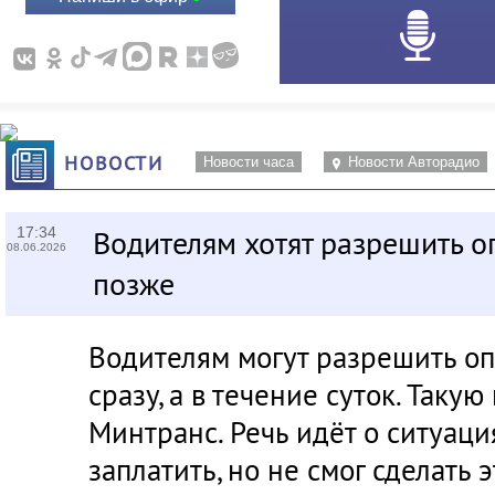
НОВОСТИ
Новости часа
Новости Авторадио
17:34
Водителям хотят разрешить о
08.06.2026
позже
Водителям могут разрешить оп
сразу, а в течение суток. Таку
Минтранс. Речь идёт о ситуаци
заплатить, но не смог сделать 