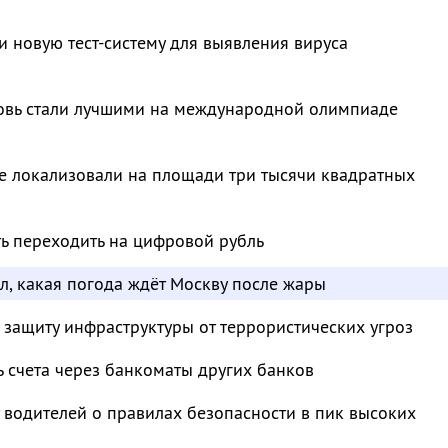
и новую тест-систему для выявления вируса
овь стали лучшими на международной олимпиаде
е локализовали на площади три тысячи квадратных
ть переходить на цифровой рубль
л, какая погода ждёт Москву после жары
 защиту инфраструктуры от террористических угроз
ь счета через банкоматы других банков
водителей о правилах безопасности в пик высоких