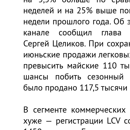
неделей и на 25% выше по
недели прошлого года. Об 
канале сообщил глава а
Сергей Целиков. При сохра
июньские продажи легковы
превысить майские 110 ты
шансы побить сезонный р
было продано 117,5 тысячи
В сегменте коммерческих 
хуже — регистрации LCV с