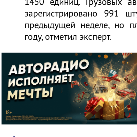
1450 единиц. Грузовых а
зарегистрировано 991 ш
предыдущей неделе, но п
году, отметил эксперт.