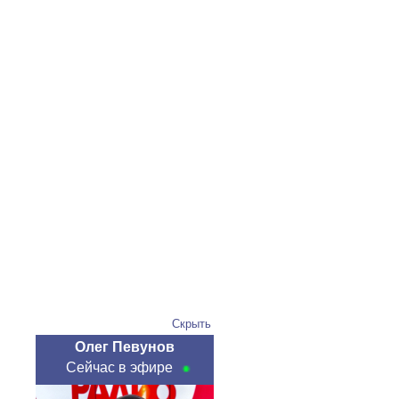
Скрыть
Олег Певунов
Сейчас в эфире