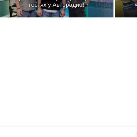
гостях у Авторадио!