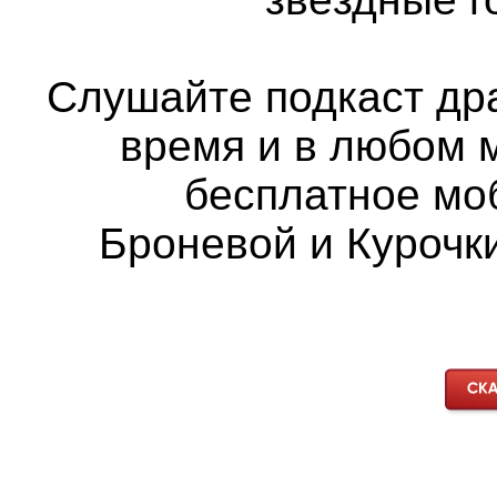
Слушайте подкаст др
время и в любом 
бесплатное мо
Броневой и Курочки