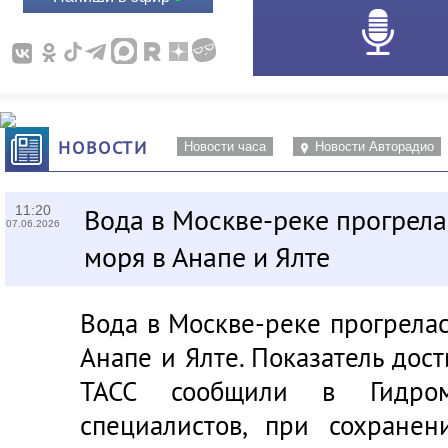
НОВОСТИ
Новости часа
Новости Авторадио
11:20
Вода в Москве-реке прогрела
07.06.2026
моря в Анапе и Ялте
Вода в Москве-реке прогрела
Анапе и Ялте. Показатель дост
ТАСС сообщили в Гидром
специалистов, при сохране