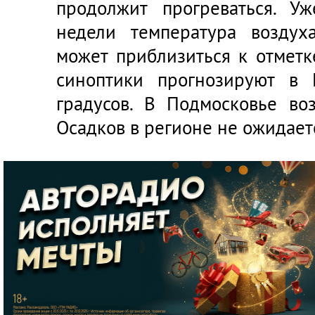
продолжит прогреваться. У
недели температура воздух
может приблизиться к отметк
синоптики прогнозируют в
градусов. В Подмосковье во
Осадков в регионе не ожидает