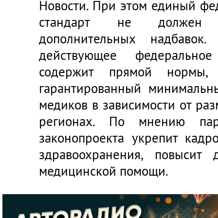
Новости. При этом единый ф
стандарт не должен 
дополнительных надбавок.
действующее федеральное
содержит прямой нормы, к
гарантированный минимальн
медиков в зависимости от ра
регионах. По мнению парл
законопроекта укрепит кадр
здравоохранения, повысит 
медицинской помощи.