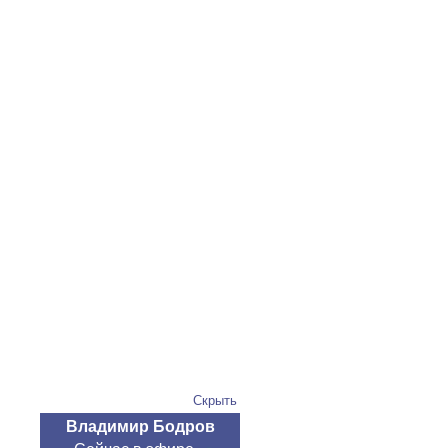
Скрыть
Владимир Бодров