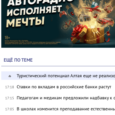
ЕЩЁ ПО ТЕМЕ
Туристический потенциал Алтая еще не реализ
🔥
Ставки по вкладам в российские банки растут
17:18
Педагогам и медикам предложили надбавку к 
17:15
В школах изменится преподавание естественны
17:05