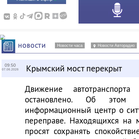
НОВОСТИ
Новости часа
Новости Авторадио
09:50
Крымский мост перекрыт
07.06.2026
Движение автотранспорта
остановлено. Об этом 
информационный центр о сит
переправе. Находящихся на 
просят сохранять спокойстви