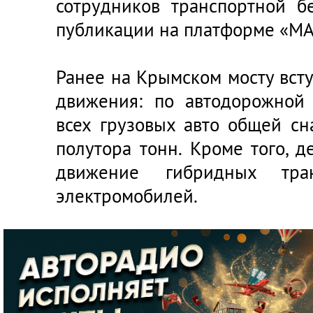
сотрудников транспортной бе
публикации на платформе «МА
Ранее на Крымском мосту вст
движения: по автодорожной
всех грузовых авто общей с
полутора тонн. Кроме того, 
движение гибридных тра
электромобилей.