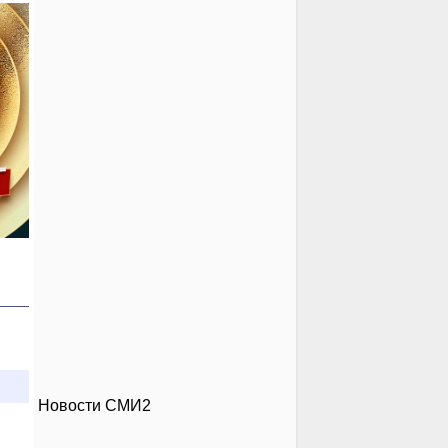
Новости СМИ2