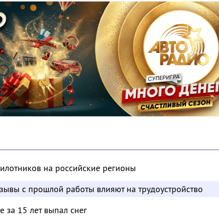
пилотников на российские регионы
отзывы с прошлой работы влияют на трудоустройство
 за 15 лет выпал снег