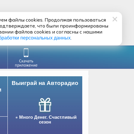
ем файлы cookies. Продолжая пользоваться
подтверждаете, что были проинформированы
вании файлов cookies и согласны с нашими
.
бработки персональных данных
Выиграй на Авторадио
и
Много Денег. Счастливый
сезон