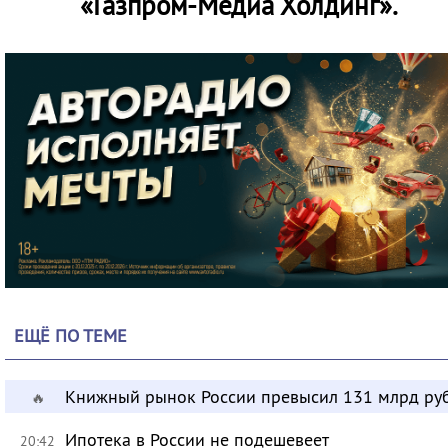
«Газпром-Медиа Холдинг».
ЕЩЁ ПО ТЕМЕ
Книжный рынок России превысил 131 млрд ру
🔥
Ипотека в России не подешевеет
20:42