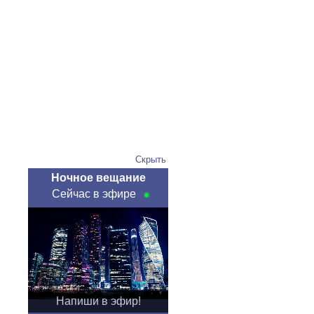
Скрыть
Ночное вещание
Сейчас в эфире
Напиши в эфир!