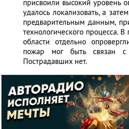
присвоили высокий уровень о
удалось локализовать, а зате
предварительным данным, пр
технологического процесса. В
области отдельно опровергл
пожар мог быть связан с 
Пострадавших нет.