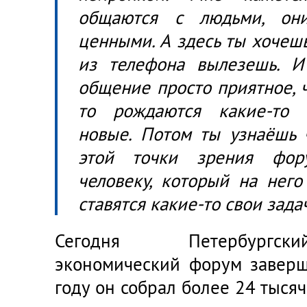
общаются с людьми, они
ценными. А здесь ты хочешь
из телефона вылезешь. И
общение просто приятное, ч
то рождаются какие-то 
новые. Потом ты узнаёшь ч
этой точки зрения фор
человеку, который на него
ставятся какие-то свои задач
Сегодня Петербургск
экономический форум заверш
году он собрал более 24 тысяч