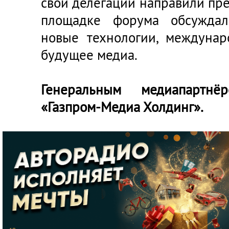
свои делегации направили пре
площадке форума обсуждал
новые технологии, междунар
будущее медиа.
Генеральным медиапартн
«Газпром-Медиа Холдинг».