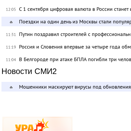
С 1 сентября цифровая валюта в России станет
12:05
Поездки на один день из Москвы стали популя
🔥
Путин поздравил строителей с профессиональ
11:31
Россия и Словения впервые за четыре года об
11:19
В Белгороде при атаке БПЛА погибли три чело
11:04
Новости СМИ2
Мошенники маскируют вирусы под обновления
🔥