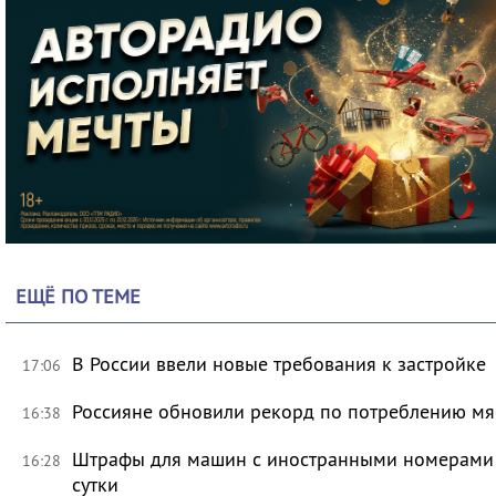
ЕЩЁ ПО ТЕМЕ
В России ввели новые требования к застройке
17:06
Россияне обновили рекорд по потреблению мя
16:38
Штрафы для машин с иностранными номерами 
16:28
сутки