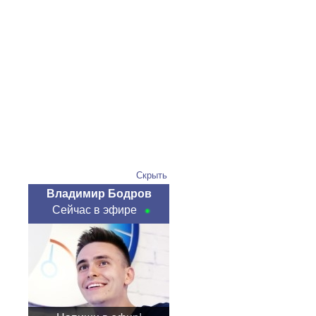
Скрыть
Владимир Бодров
Сейчас в эфире