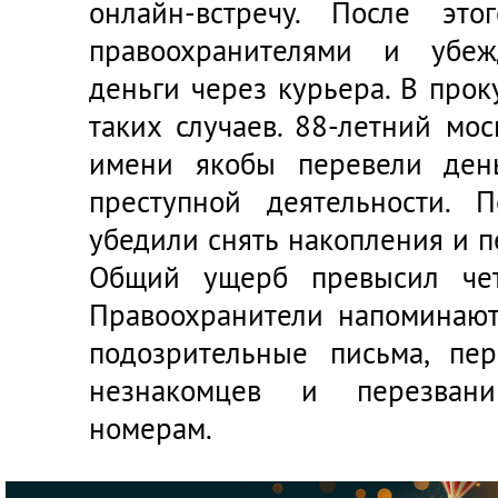
онлайн-встречу. После это
правоохранителями и убеж
деньги через курьера. В про
таких случаев. 88-летний мос
имени якобы перевели ден
преступной деятельности. 
убедили снять накопления и п
Общий ущерб превысил чет
Правоохранители напоминают,
подозрительные письма, пе
незнакомцев и перезвани
номерам.